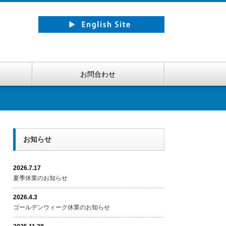
お問合わせ
お知らせ
2026.7.17
夏季休業のお知らせ
2026.4.3
ゴールデンウィーク休業のお知らせ