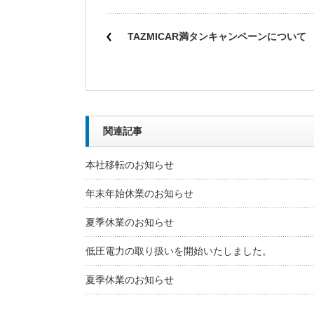
TAZMICAR満タンキャンペーンについて
関連記事
本社移転のお知らせ
年末年始休業のお知らせ
夏季休業のお知らせ
低圧電力の取り扱いを開始いたしました。
夏季休業のお知らせ