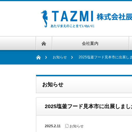
会社案内
お知らせ
2025塩釜フード見本市に出展し
お知らせ
2025塩釜フード見本市に出展しま
2025.2.11
お知らせ