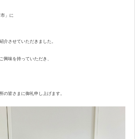
本市」に
紹介させていただきました。
ご興味を持っていただき、
所の皆さまに御礼申し上げます。