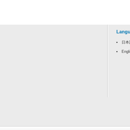
Lang
日本
Engl