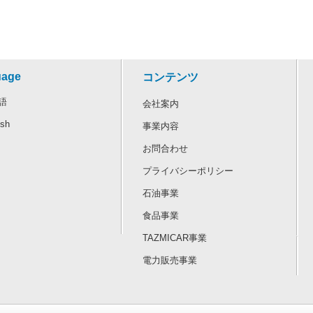
uage
コンテンツ
語
会社案内
ish
事業内容
お問合わせ
プライバシーポリシー
石油事業
食品事業
TAZMICAR事業
電力販売事業