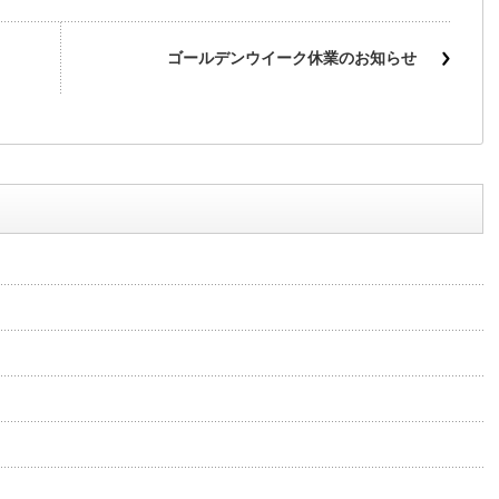
ゴールデンウイーク休業のお知らせ