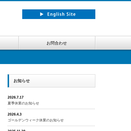
お問合わせ
お知らせ
2026.7.17
夏季休業のお知らせ
2026.4.3
ゴールデンウィーク休業のお知らせ