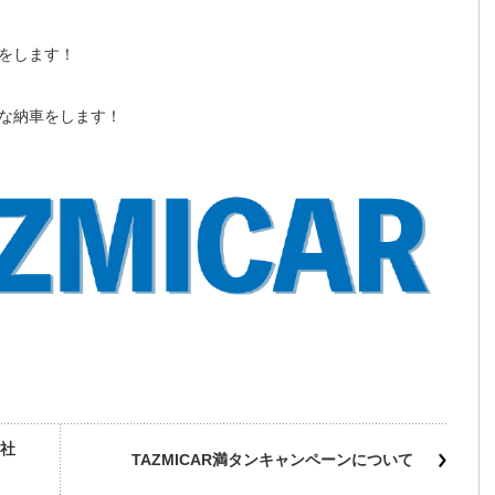
をします！
な納車をします！
社
TAZMICAR満タンキャンペーンについて