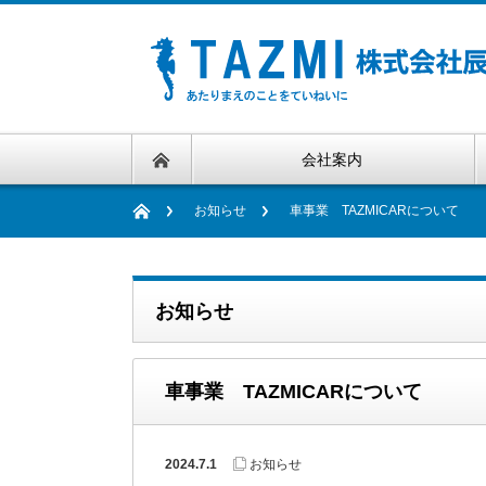
会社案内
お知らせ
車事業 TAZMICARについて
お知らせ
車事業 TAZMICARについて
2024.7.1
お知らせ