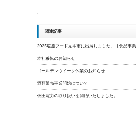
関連記事
2025塩釜フード見本市に出展しました。【食品事
本社移転のお知らせ
ゴールデンウイーク休業のお知らせ
酒類販売事業開始について
低圧電力の取り扱いを開始いたしました。