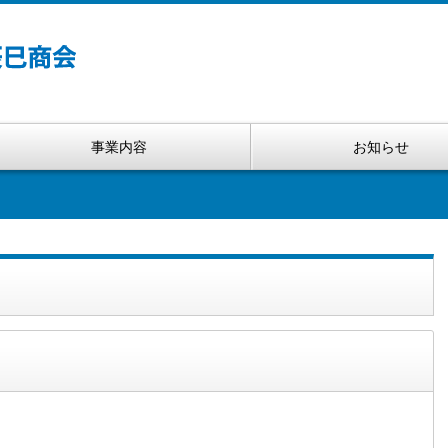
事業内容
お知らせ