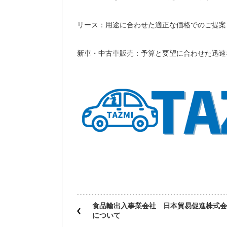
リース：用途に合わせた適正な価格でのご提案
新車・中古車販売：予算と要望に合わせた迅速
食品輸出入事業会社 日本貿易促進株式会
について